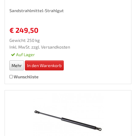
Sandstrahlmittel-Strahlgut
€ 249,50
Gewicht: 250 kg
Inkl. MwSt. zzgl.
Versandkosten
Auf Lager
Mehr
In den Warenkorb
Wunschliste