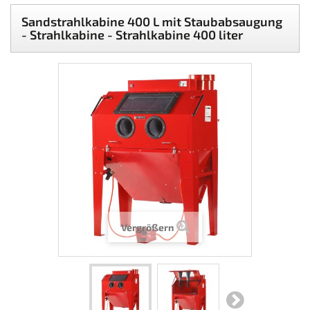
Sandstrahlkabine 400 L mit Staubabsaugung
- Strahlkabine - Strahlkabine 400 liter
Vergrößern