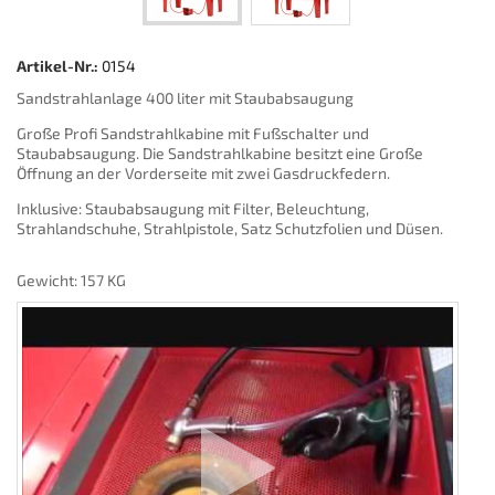
Artikel-Nr.:
0154
Sandstrahlanlage 400 liter mit Staubabsaugung
Große Profi Sandstrahlkabine mit Fußschalter und
Staubabsaugung. Die Sandstrahlkabine besitzt eine Große
Öffnung an der Vorderseite mit zwei Gasdruckfedern.
Inklusive: Staubabsaugung mit Filter, Beleuchtung,
Strahlandschuhe, Strahlpistole, Satz Schutzfolien und Düsen.
Gewicht: 157 KG