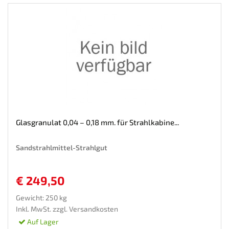
Glasgranulat 0,04 – 0,18 mm. für Strahlkabine...
Sandstrahlmittel-Strahlgut
€ 249,50
Gewicht: 250 kg
Inkl. MwSt. zzgl.
Versandkosten
Auf Lager