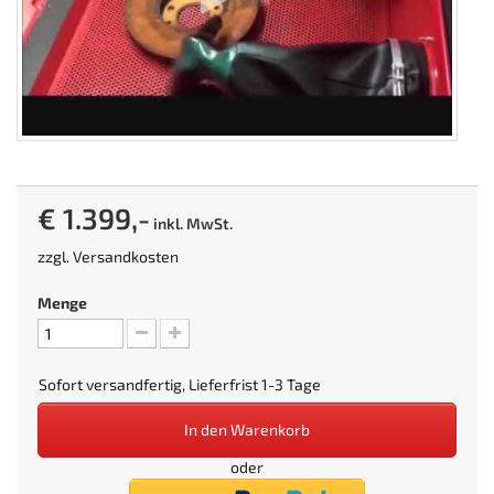
€ 1.399,-
inkl. MwSt.
zzgl.
Versandkosten
Menge
Sofort versandfertig, Lieferfrist 1-3 Tage
In den Warenkorb
oder