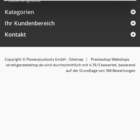
Stellenangebote
Kategorien
Ihr Kundenbereich
Kontakt
Copyright © Powerplustools GmbH -
Sitemap
|
Prestashop Webshops
strahlgeraeteshop.de
wird durchschnittlich mit
4.79
/5 bewertet, basierend
auf der Grundlage von
188
Bewertungen