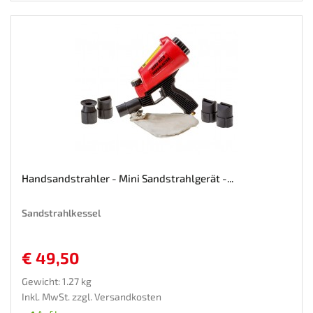
Handsandstrahler - Mini Sandstrahlgerät -...
Sandstrahlkessel
€ 49,50
Gewicht: 1.27 kg
Inkl. MwSt. zzgl.
Versandkosten