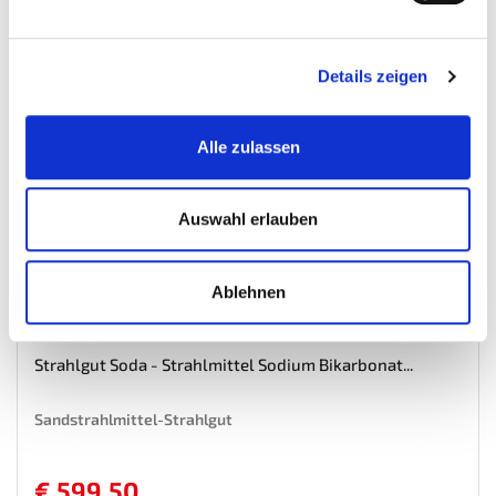
Mehr
In den Warenkorb
Details zeigen
Wunschliste
Alle zulassen
Auswahl erlauben
Ablehnen
Strahlgut Soda - Strahlmittel Sodium Bikarbonat...
Sandstrahlmittel-Strahlgut