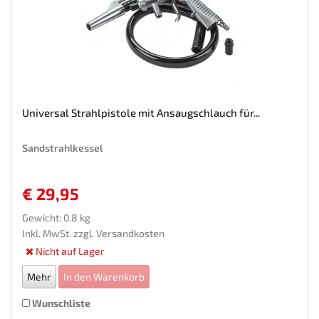
Universal Strahlpistole mit Ansaugschlauch für...
Sandstrahlkessel
€ 29,95
Gewicht: 0.8 kg
Inkl. MwSt. zzgl.
Versandkosten
Nicht auf Lager
Mehr
In den Warenkorb
Wunschliste