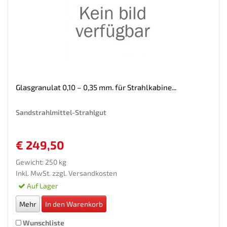
Glasgranulat 0,10 – 0,35 mm. für Strahlkabine...
Sandstrahlmittel-Strahlgut
€ 249,50
Gewicht: 250 kg
Inkl. MwSt. zzgl.
Versandkosten
Auf Lager
Mehr
In den Warenkorb