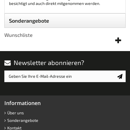
unserem Ausstellungsraum ausgestellt und kann dort
besichtigt und auch direkt mitgenommen werden.
Sonderangebote
Wunschliste
Newsletter abonnieren?
Informationen
Über uns
Sonderangebote