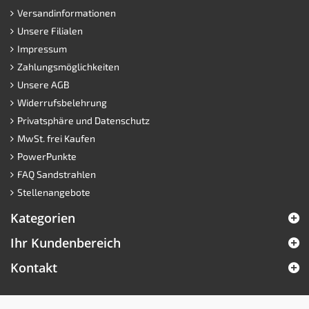
Kontakt
Versandinformationen
Unsere Filialen
Impressum
Zahlungsmöglichkeiten
Unsere AGB
Widerrufsbelehrung
Privatsphäre und Datenschutz
MwSt. frei Kaufen
PowerPunkte
FAQ Sandstrahlen
Stellenangebote
Kategorien
Ihr Kundenbereich
Kontakt