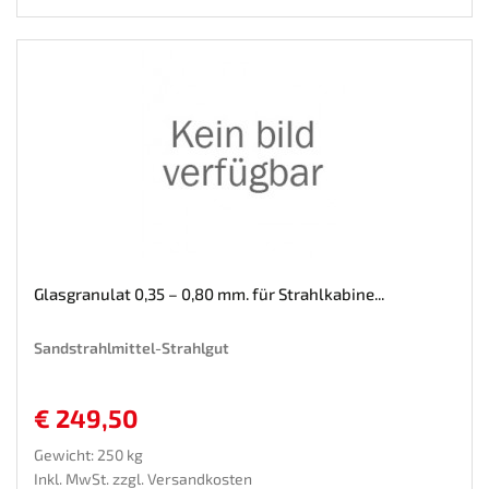
Wunschliste
Glasgranulat 0,35 – 0,80 mm. für Strahlkabine...
Sandstrahlmittel-Strahlgut
€ 249,50
Gewicht: 250 kg