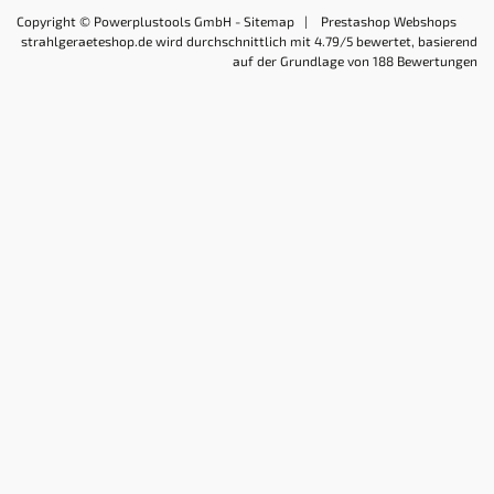
Copyright © Powerplustools GmbH -
Sitemap
|
Prestashop Webshops
strahlgeraeteshop.de
wird durchschnittlich mit
4.79
/5 bewertet, basierend
auf der Grundlage von
188
Bewertungen