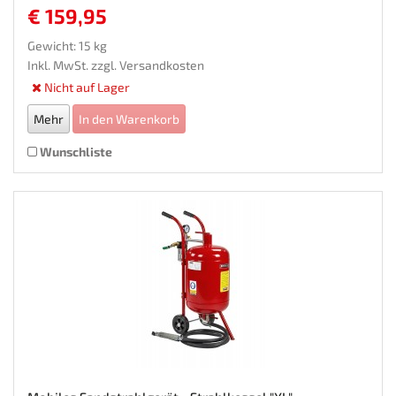
€ 159,95
Gewicht: 15 kg
Inkl. MwSt. zzgl.
Versandkosten
Nicht auf Lager
Mehr
In den Warenkorb
Wunschliste