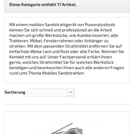
Sandstrahlkessel
Diese Kategorie enthält 17 Artikel.
Mit einem mobilen Sandstrahlgerät von Powerplustools
können Sie sich schnell und professionell an die Arbeit
machen um große Werkstücke, wie Autokarosserien, alte
Traktoren, Möbel, Fensterrahmen oder Anhänger zu
strahlen. Mit dem passenden Strahlmittel entfernen Sie auf
einfachste Weise Lack und Rost oder alte Farbe. Nehmen Sie
Kontakt mit uns auf. Unser Fachpersonal erklärt Ihnen
gerne, welches Strahlmittel Sie für welches Werkstück
benötigen und beantworten Ihnen auch alle anderen Fragen
rund ums Thema Mobiles Sandstrahlen.
Sortierung
--