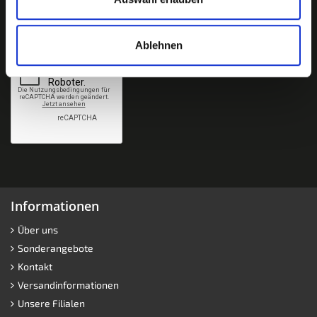
Ablehnen
Informationen
Über uns
Sonderangebote
Kontakt
Versandinformationen
Unsere Filialen