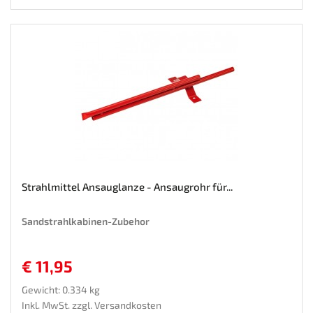
Strahlmittel Ansauglanze - Ansaugrohr für...
Sandstrahlkabinen-Zubehor
€ 11,95
Gewicht: 0.334 kg
Inkl. MwSt. zzgl.
Versandkosten