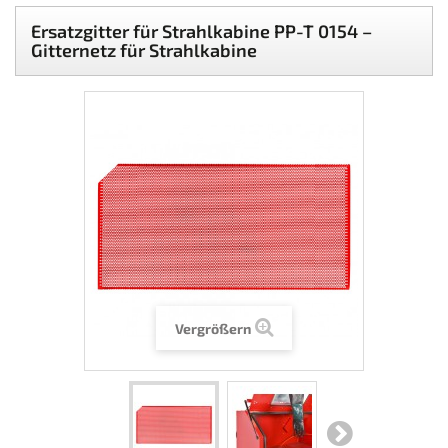
Ersatzgitter für Strahlkabine PP-T 0154 –
Gitternetz für Strahlkabine
Vergrößern