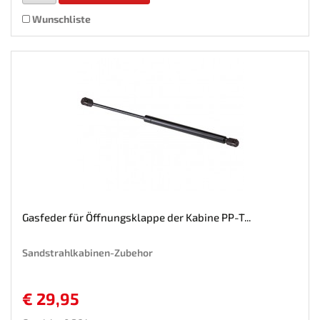
Wunschliste
Gasfeder für Öffnungsklappe der Kabine PP-T...
Sandstrahlkabinen-Zubehor
€ 29,95