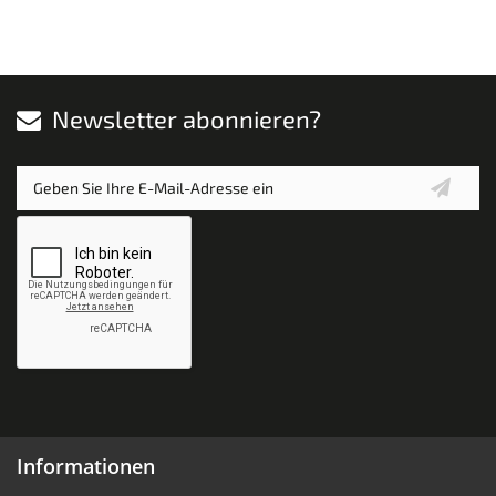
Newsletter abonnieren?
Informationen