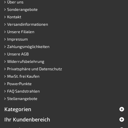
Über uns
Sonderangebote
Kontakt
Versandinformationen
Unsere Filialen
Impressum
Zahlungsmöglichkeiten
Unsere AGB
Widerrufsbelehrung
Privatsphäre und Datenschutz
MwSt. frei Kaufen
PowerPunkte
FAQ Sandstrahlen
Stellenangebote
Kategorien
Ihr Kundenbereich