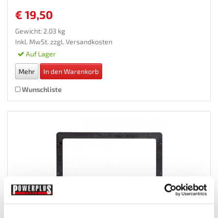
€ 19,50
Gewicht: 2.03 kg
Inkl. MwSt. zzgl.
Versandkosten
Auf Lager
Mehr
In den Warenkorb
Wunschliste