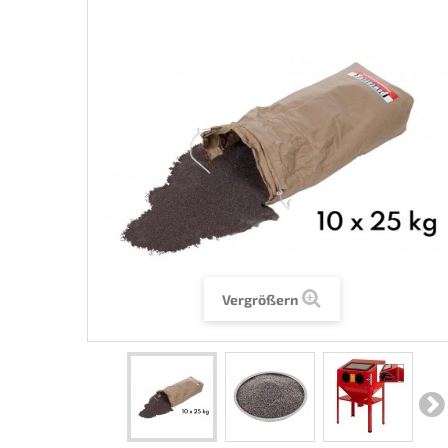
Vergrößern