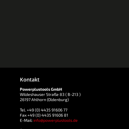
Kontakt
Powerplustools GmbH
Wildeshauser Straße 83 ( B-213 )
26197 Ahlhorn (Oldenburg)
Tel. +49 (0) 4435 91606 77
Fax +49 (0) 4435 91606 81
E-Mail:
info@powerplustools.de