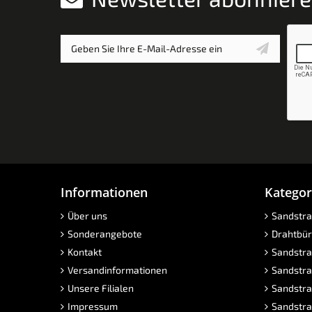
Informationen
Kategor
Über uns
Sandstra
Sonderangebote
Drahtbür
Kontakt
Sandstra
Versandinformationen
Sandstra
Unsere Filialen
Sandstra
Impressum
Sandstra