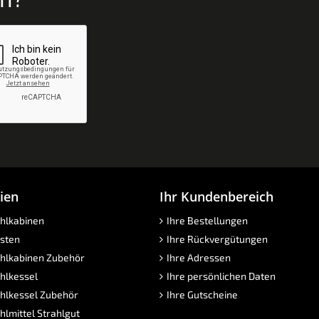
ien
Ihr Kundenbereich
hlkabinen
Ihre Bestellungen
sten
Ihre Rückvergütungen
hlkabinen Zubehör
Ihre Adressen
hlkessel
Ihre persönlichen Daten
hlkessel Zubehör
Ihre Gutscheine
hlmittel Strahlgut