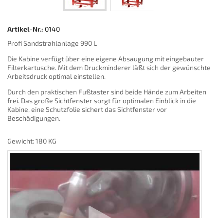
Artikel-Nr.:
0140
Profi Sandstrahlanlage 990 L
Die Kabine verfügt über eine eigene Absaugung mit eingebauter
Filterkartusche. Mit dem Druckminderer läßt sich der gewünschte
Arbeitsdruck optimal einstellen.
Durch den praktischen Fußtaster sind beide Hände zum Arbeiten
frei. Das große Sichtfenster sorgt für optimalen Einblick in die
Kabine, eine Schutzfolie sichert das Sichtfenster vor
Beschädigungen.
Gewicht: 180 KG