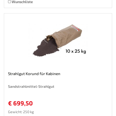
Wunschliste
Strahlgut Korund für Kabinen
Sandstrahlmittel-Strahlgut
€ 699,50
Gewicht: 250 kg