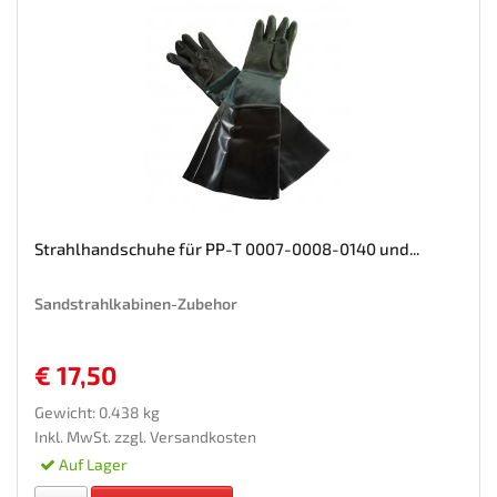
Strahlhandschuhe für PP-T 0007-0008-0140 und...
Sandstrahlkabinen-Zubehor
€ 17,50
Gewicht: 0.438 kg
Inkl. MwSt. zzgl.
Versandkosten
Auf Lager