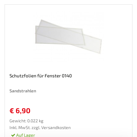
Schutzfolien für Fenster 0140
Sandstrahlen
€ 6,90
Gewicht: 0.022 kg
Inkl. MwSt. zzgl.
Versandkosten
Auf Lager