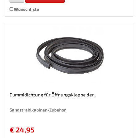
Wunschliste
Gummidichtung für Öffnungsklappe der...
Sandstrahlkabinen-Zubehor
€ 24,95