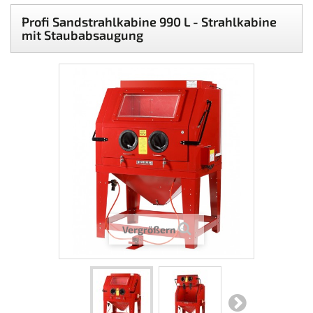
Profi Sandstrahlkabine 990 L - Strahlkabine
mit Staubabsaugung
Vergrößern