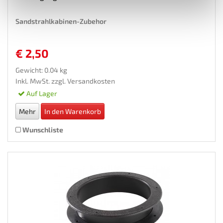
Sandstrahlkabinen-Zubehor
€ 2,50
Gewicht: 0.04 kg
Inkl. MwSt. zzgl.
Versandkosten
Auf Lager
Mehr
In den Warenkorb
Wunschliste