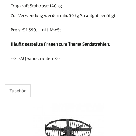
Tragkraft Stahlrost: 140 kg
Zur Verwendung werden min. 50 kg Strahlgut benötigt.
Preis: € 1.599,-- inkl. MwSt.
Häufig gestellte Fragen zum Thema Sandstrahlen:
-->
FAQ Sandstrahlen
<--
Zubehör