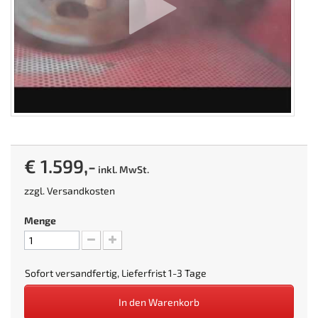
€ 1.599,-
inkl. MwSt.
zzgl.
Versandkosten
Menge
Sofort versandfertig, Lieferfrist 1-3 Tage
In den Warenkorb