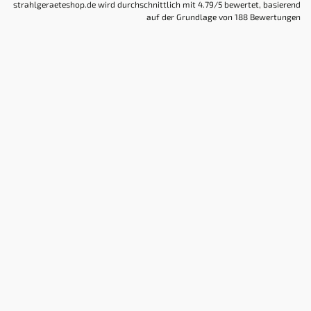
strahlgeraeteshop.de
wird durchschnittlich mit
4.79
/5 bewertet, basierend
auf der Grundlage von
188
Bewertungen