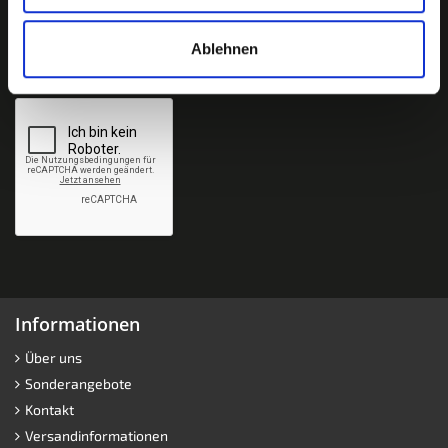
Newsletter abonnieren?
Ablehnen
Informationen
Über uns
Sonderangebote
Kontakt
Versandinformationen