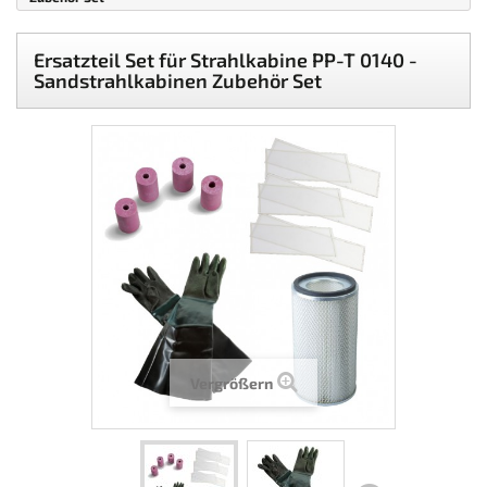
Ersatzteil Set für Strahlkabine PP-T 0140 -
Sandstrahlkabinen Zubehör Set
Vergrößern