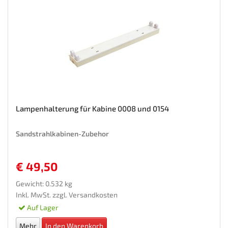
Lampenhalterung für Kabine 0008 und 0154
Sandstrahlkabinen-Zubehor
€ 49,50
Gewicht: 0.532 kg
Inkl. MwSt. zzgl.
Versandkosten
Auf Lager
Mehr
In den Warenkorb