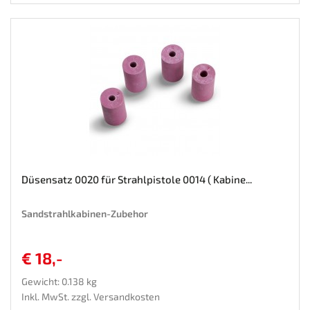
Düsensatz 0020 für Strahlpistole 0014 ( Kabine...
Sandstrahlkabinen-Zubehor
€ 18,-
Gewicht: 0.138 kg
Inkl. MwSt. zzgl.
Versandkosten