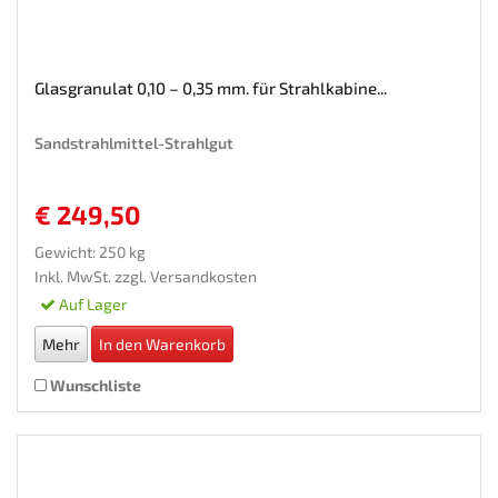
Glasgranulat 0,10 – 0,35 mm. für Strahlkabine...
Sandstrahlmittel-Strahlgut
€ 249,50
Gewicht: 250 kg
Inkl. MwSt. zzgl.
Versandkosten
Auf Lager
Mehr
In den Warenkorb
Wunschliste