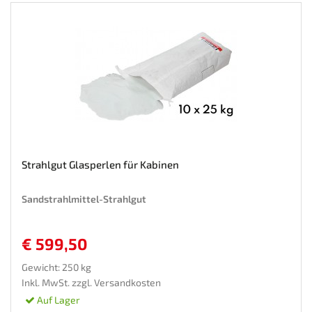
Strahlgut Glasperlen für Kabinen
Sandstrahlmittel-Strahlgut
€ 599,50
Gewicht: 250 kg
Inkl. MwSt. zzgl.
Versandkosten
Auf Lager