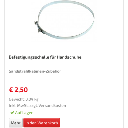
Befestigungsschelle für Handschuhe
Sandstrahlkabinen-Zubehor
€ 2,50
Gewicht: 0.04 kg
Inkl. MwSt. zzgl.
Versandkosten
Auf Lager
Mehr
In den Warenkorb