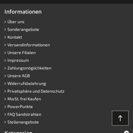
Informationen
Über uns
Sonderangebote
Kontakt
Versandinformationen
Unsere Filialen
Impressum
Zahlungsmöglichkeiten
Unsere AGB
Widerrufsbelehrung
Privatsphäre und Datenschutz
MwSt. frei Kaufen
PowerPunkte
FAQ Sandstrahlen
north
Stellenangebote