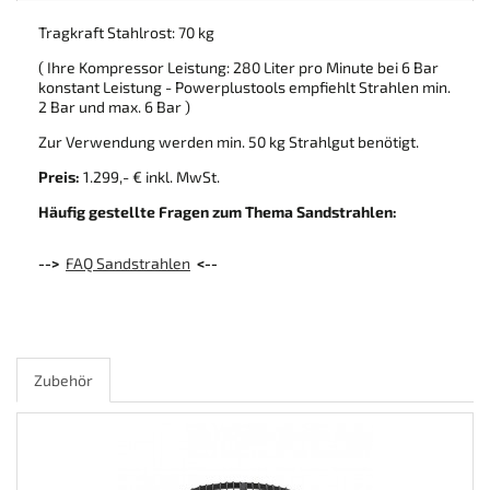
Tragkraft Stahlrost: 70 kg
( Ihre Kompressor Leistung: 280 Liter pro Minute bei 6 Bar
konstant Leistung - Powerplustools empfiehlt Strahlen min.
2 Bar und max. 6 Bar )
Zur Verwendung werden min. 50 kg Strahlgut benötigt.
Preis:
1.299,- € inkl. MwSt.
Häufig gestellte Fragen zum Thema Sandstrahlen:
-->
FAQ Sandstrahlen
<--
Zubehör