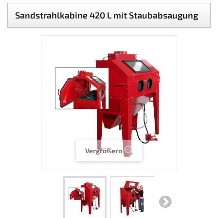
Sandstrahlkabine 420 L mit Staubabsaugung
Vergrößern