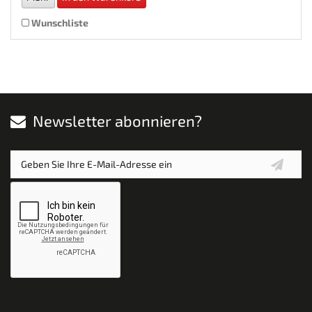
Wunschliste
Newsletter abonnieren?