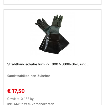
Strahlhandschuhe für PP-T 0007-0008-0140 und...
Sandstrahlkabinen-Zubehor
€ 17,50
Gewicht: 0.438 kg
Inkl. MwSt. zzgl.
Versandkosten