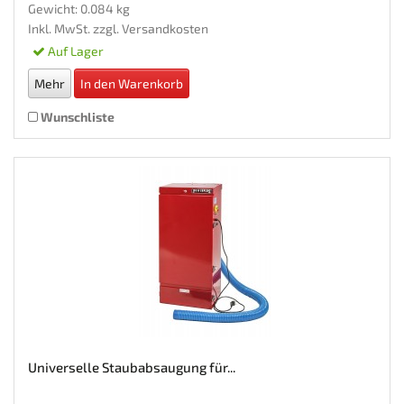
Gewicht: 0.084 kg
Inkl. MwSt. zzgl.
Versandkosten
Auf Lager
Mehr
In den Warenkorb
Wunschliste
Universelle Staubabsaugung für...