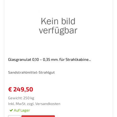
Glasgranulat 0,10 – 0,35 mm. für Strahlkabine...
Sandstrahlmittel-Strahlgut
€ 249,50
Gewicht: 250 kg
Inkl. MwSt. zzgl.
Versandkosten
Auf Lager