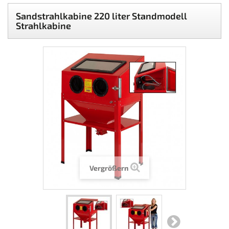
Sandstrahlkabine 220 liter Standmodell
Strahlkabine
Vergrößern