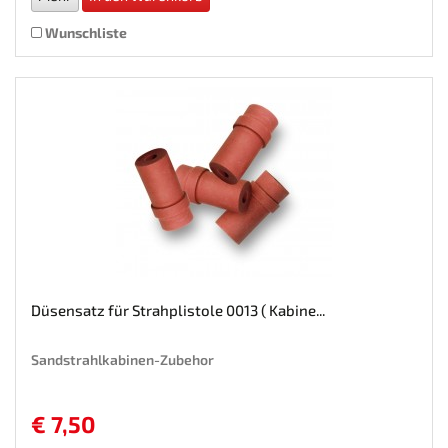
Wunschliste
Düsensatz für Strahplistole 0013 ( Kabine...
Sandstrahlkabinen-Zubehor
€ 7,50