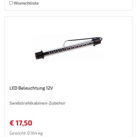
Wunschliste
LED Beleuchtung 12V
Sandstrahlkabinen-Zubehor
€ 17,50
Gewicht: 0.164 kg