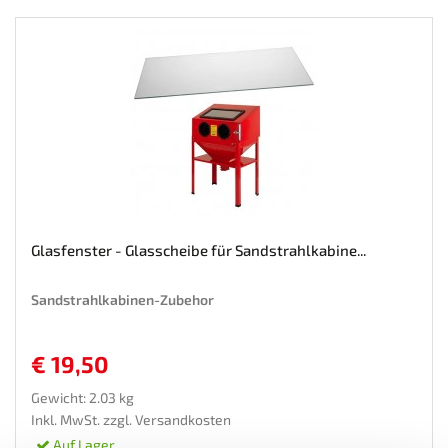
Glasfenster - Glasscheibe für Sandstrahlkabine...
Sandstrahlkabinen-Zubehor
€ 19,50
Gewicht: 2.03 kg
Inkl. MwSt. zzgl.
Versandkosten
Auf Lager