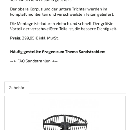
Der obere Korpus und der untere Trichter werden im
komplett montierten und verschweißten Teilen geliefert.
Die Montage ist dadurch einfach und schnell. Der größte
Vorteil der verschweißten Teile ist, die bessere Dichtigkeit.
Preis:
299,95 € inkl. MwSt.
Häufig gestellte Fragen zum Thema Sandstrahlen:
-->
FAQ Sandstrahlen
<--
Zubehör