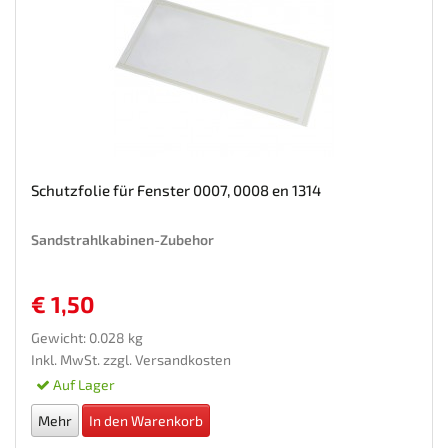
Schutzfolie für Fenster 0007, 0008 en 1314
Sandstrahlkabinen-Zubehor
€ 1,50
Gewicht: 0.028 kg
Inkl. MwSt. zzgl.
Versandkosten
Auf Lager
Mehr
In den Warenkorb