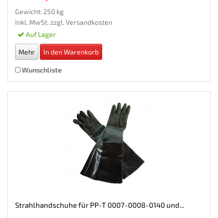
Gewicht: 250 kg
Inkl. MwSt. zzgl.
Versandkosten
Auf Lager
Mehr
In den Warenkorb
Wunschliste
Strahlhandschuhe für PP-T 0007-0008-0140 und...