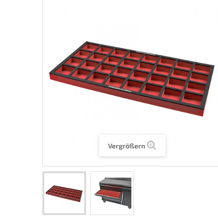
Vergrößern