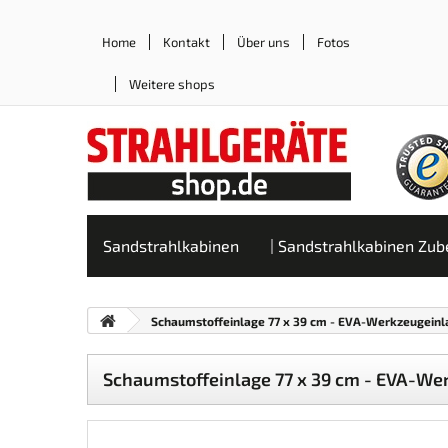
Home
Kontakt
Über uns
Fotos
Weitere shops
Sandstrahlkabinen
Sandstrahlkabinen Zub
Schaumstoffeinlage 77 x 39 cm - EVA-Werkzeugeinla
Schaumstoffeinlage 77 x 39 cm - EVA-Wer