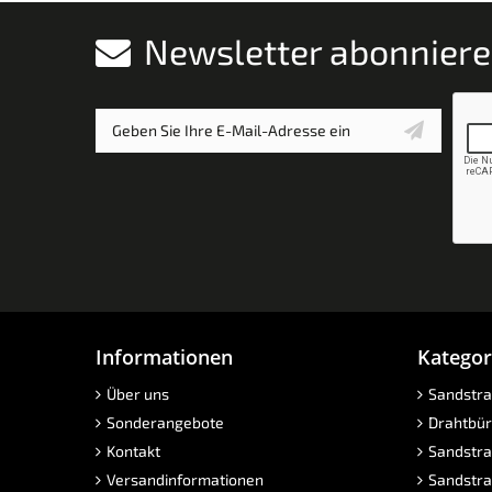
Newsletter abonnier
Informationen
Kategor
Über uns
Sandstra
Sonderangebote
Drahtbür
Kontakt
Sandstra
Versandinformationen
Sandstra