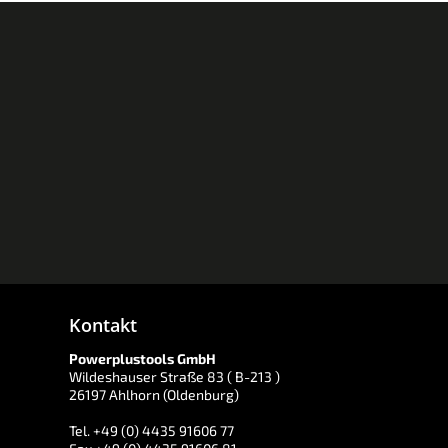
Kontakt
Powerplustools GmbH
Wildeshauser Straße 83 ( B-213 )
26197 Ahlhorn (Oldenburg)
Tel. +49 (0) 4435 91606 77