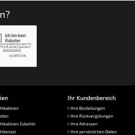
en?
ien
Ihr Kundenbereich
hlkabinen
Ihre Bestellungen
sten
Ihre Rückvergütungen
hlkabinen Zubehör
Ihre Adressen
hlkessel
Ihre persönlichen Daten