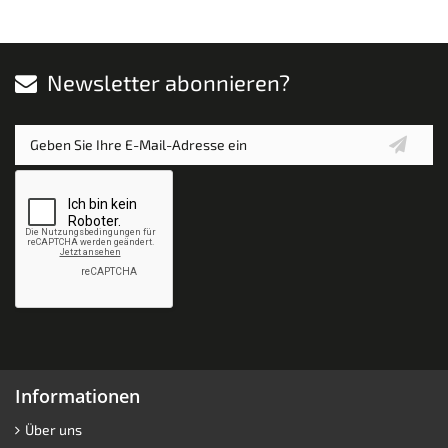
Newsletter abonnieren?
Informationen
Über uns