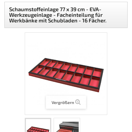
Schaumstoffeinlage 77 x 39 cm - EVA-
Werkzeugeinlage - Facheinteilung für
Werkbänke mit Schubladen - 16 Fächer.
Vergrößern