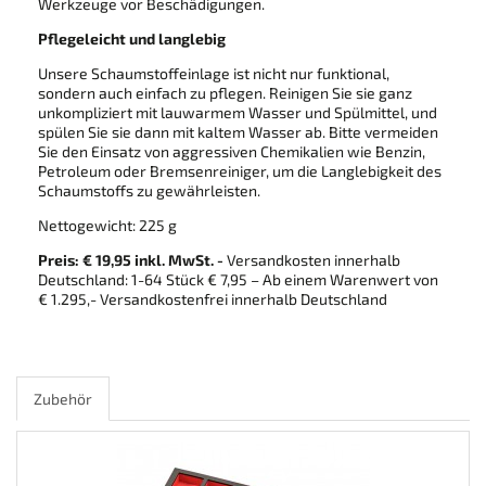
Werkzeuge vor Beschädigungen.
Pflegeleicht und langlebig
Unsere Schaumstoffeinlage ist nicht nur funktional,
sondern auch einfach zu pflegen. Reinigen Sie sie ganz
unkompliziert mit lauwarmem Wasser und Spülmittel, und
spülen Sie sie dann mit kaltem Wasser ab. Bitte vermeiden
Sie den Einsatz von aggressiven Chemikalien wie Benzin,
Petroleum oder Bremsenreiniger, um die Langlebigkeit des
Schaumstoffs zu gewährleisten.
Nettogewicht: 225 g
Preis: € 19,95 inkl. MwSt. -
Versandkosten innerhalb
Deutschland: 1-64 Stück € 7,95 – Ab einem Warenwert von
€ 1.295,- Versandkostenfrei innerhalb Deutschland
Zubehör