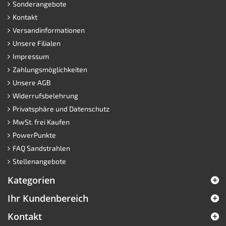
Sonderangebote
Kontakt
Versandinformationen
Unsere Filialen
Impressum
Zahlungsmöglichkeiten
Unsere AGB
Widerrufsbelehrung
Privatsphäre und Datenschutz
MwSt. frei Kaufen
PowerPunkte
FAQ Sandstrahlen
Stellenangebote
Kategorien
Ihr Kundenbereich
Kontakt