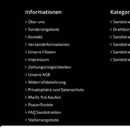
Informationen
Kategor
Über uns
Sandstra
Sonderangebote
Drahtbür
Kontakt
Sandstra
Versandinformationen
Sandstra
Unsere Filialen
Sandstra
Impressum
Sandstra
Zahlungsmöglichkeiten
Unsere AGB
Widerrufsbelehrung
Privatsphäre und Datenschutz
MwSt. frei Kaufen
PowerPunkte
FAQ Sandstrahlen
Stellenangebote