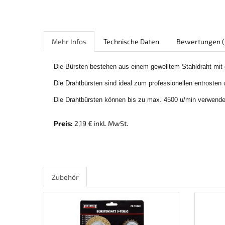
Mehr Infos
Technische Daten
Bewertungen
(
Die Bürsten bestehen aus einem gewelltem Stahldraht mit
Die Drahtbürsten sind ideal zum professionellen entrosten 
Die Drahtbürsten können bis zu max. 4500 u/min verwende
Preis:
2,19 € inkl. MwSt.
Zubehör