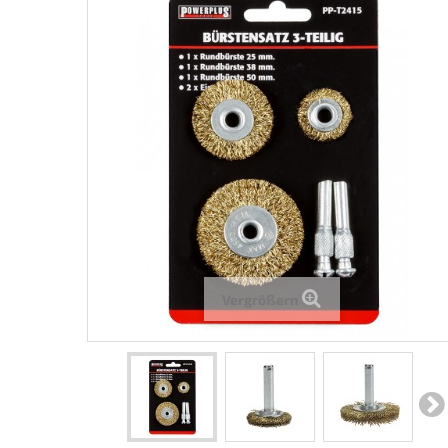
Vergrößern