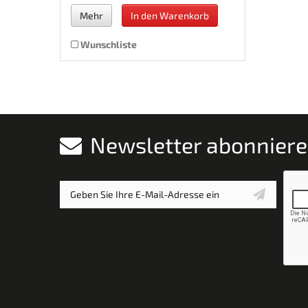
Mehr
In den Warenkorb
Wunschliste
Newsletter abonnier