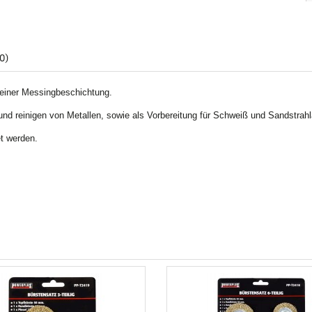
0)
 einer Messingbeschichtung.
und reinigen von Metallen, sowie als Vorbereitung für Schweiß und Sandstrahl
t werden.