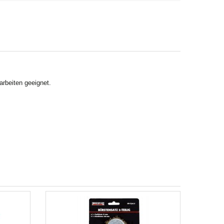
arbeiten geeignet.