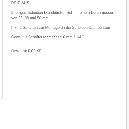
PP-T 2415
3-teiliges Scheiben-Drahtbürsten Set mit einem Durchmesser
von 25, 38 und 50 mm
Inkl. 2 Schäften zur Montage an die Scheiben-Drahtbürsten
Gewellt / Schaftdurchmesser: 6 mm / 1/4 ".
Gewicht: 0,09 KG