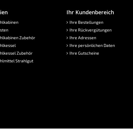
ien
Ihr Kundenbereich
hlkabinen
Ihre Bestellungen
sten
Ihre Rückvergütungen
hlkabinen Zubehör
Ihre Adressen
hlkessel
Ihre persönlichen Daten
hlkessel Zubehör
Ihre Gutscheine
hlmittel Strahlgut