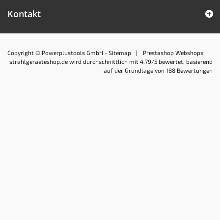
Kontakt
Copyright © Powerplustools GmbH -
Sitemap
|
Prestashop Webshops
strahlgeraeteshop.de
wird durchschnittlich mit
4.79
/5 bewertet, basierend
auf der Grundlage von
188
Bewertungen