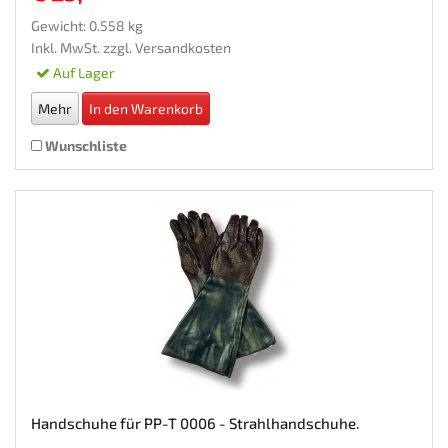
Gewicht: 0.558 kg
Inkl. MwSt. zzgl.
Versandkosten
Auf Lager
Mehr
In den Warenkorb
Wunschliste
Handschuhe für PP-T 0006 - Strahlhandschuhe.