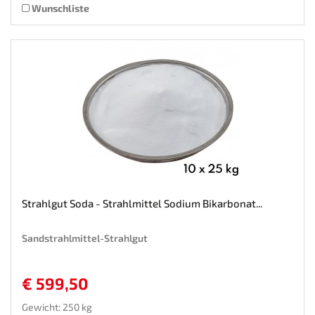
Wunschliste
Strahlgut Soda - Strahlmittel Sodium Bikarbonat...
Sandstrahlmittel-Strahlgut
€ 599,50
Gewicht: 250 kg