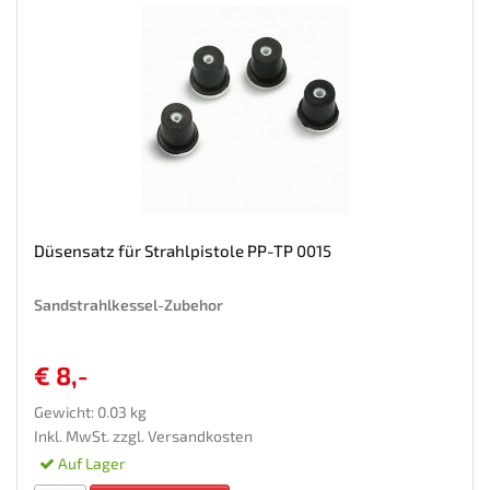
Düsensatz für Strahlpistole PP-TP 0015
Sandstrahlkessel-Zubehor
€ 8,-
Gewicht: 0.03 kg
Inkl. MwSt. zzgl.
Versandkosten
Auf Lager