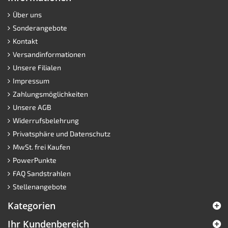
Über uns
Sonderangebote
Kontakt
Versandinformationen
Unsere Filialen
Impressum
Zahlungsmöglichkeiten
Unsere AGB
Widerrufsbelehrung
Privatsphäre und Datenschutz
MwSt. frei Kaufen
PowerPunkte
FAQ Sandstrahlen
Stellenangebote
Kategorien
Ihr Kundenbereich