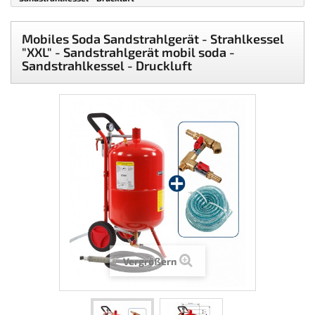
Mobiles Soda Sandstrahlgerät - Strahlkessel
"XXL" - Sandstrahlgerät mobil soda -
Sandstrahlkessel - Druckluft
Vergrößern