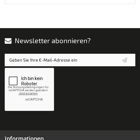
Newsletter abonnieren?
Informationen