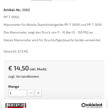
Artikel-Nr.:
0060
PP-T 0060.
Manometer für Mobile Standstrahlgeräte PP-T 0009 und PP-T 0010
Das Manometer zeigt den Druck von 0 - 10 Bar (0 - 150 PSI) an.
Dieses Manometer wird für Druckluftgesteuerte Geräte verwendet.
Gewicht: 0,13 KG
€ 14,50
inkl. MwSt.
zzgl.
Versandkosten
Menge
Sofort versandfertig, Lieferfrist 1-3 Tage