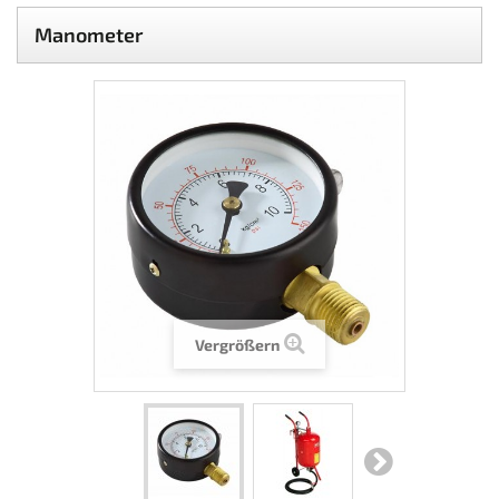
Manometer
Vergrößern