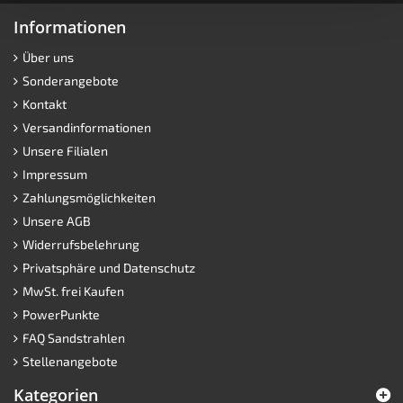
Informationen
Über uns
Sonderangebote
Kontakt
Versandinformationen
Unsere Filialen
Impressum
Zahlungsmöglichkeiten
Unsere AGB
Widerrufsbelehrung
Privatsphäre und Datenschutz
MwSt. frei Kaufen
PowerPunkte
FAQ Sandstrahlen
Stellenangebote
Kategorien