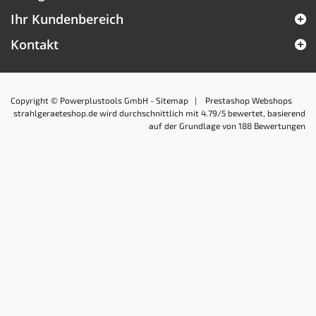
Ihr Kundenbereich
Kontakt
Copyright © Powerplustools GmbH -
Sitemap
|
Prestashop Webshops
strahlgeraeteshop.de
wird durchschnittlich mit
4.79
/5 bewertet, basierend
auf der Grundlage von
188
Bewertungen