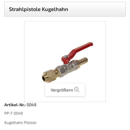
Strahlpistole Kugelhahn
Vergrößern
Artikel-Nr.:
0049
PP-T 0049
Kugelhahn Pistole