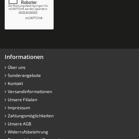
Informationen
Über uns
Sonderangebote
Kontakt
Versandinformationen
Unsere Filialen
Impressum
Zahlungsmöglichkeiten
Unsere AGB
Widerrufsbelehrung