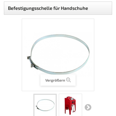
Befestigungsschelle für Handschuhe
Vergrößern