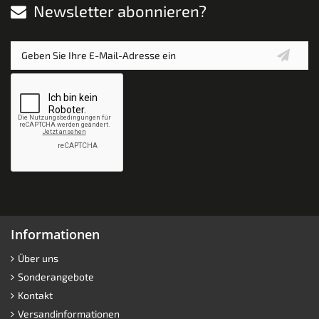
Newsletter abonnieren?
Informationen
Über uns
Sonderangebote
Kontakt
Versandinformationen