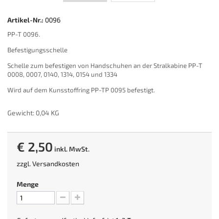
Artikel-Nr.:
0096
PP-T 0096.
Befestigungsschelle
Schelle zum befestigen von Handschuhen an der Stralkabine PP-T
0008, 0007, 0140, 1314, 0154 und 1334
Wird auf dem Kunsstoffring PP-TP 0095 befestigt.
Gewicht: 0,04 KG
€ 2,50
inkl. MwSt.
zzgl.
Versandkosten
Menge