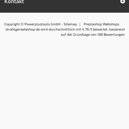
Kontakt
Copyright © Powerplustools GmbH -
Sitemap
|
Prestashop Webshops
strahlgeraeteshop.de
wird durchschnittlich mit
4.79
/5 bewertet, basierend
auf der Grundlage von
188
Bewertungen