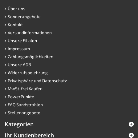
Über uns
Sonderangebote
Kontakt
Versandinformationen
Unsere Filialen
Impressum
Zahlungsmöglichkeiten
Unsere AGB
Widerrufsbelehrung
Privatsphäre und Datenschutz
MwSt. frei Kaufen
PowerPunkte
FAQ Sandstrahlen
Stellenangebote
Kategorien
Ihr Kundenbereich