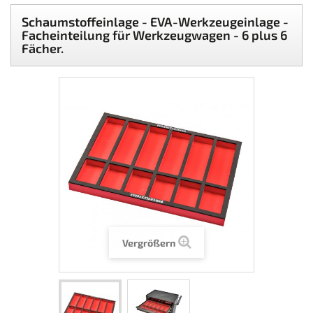
Schaumstoffeinlage - EVA-Werkzeugeinlage -
Facheinteilung für Werkzeugwagen - 6 plus 6
Fächer.
Vergrößern