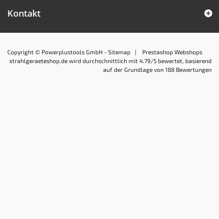
Kontakt
Copyright © Powerplustools GmbH -
Sitemap
|
Prestashop Webshops
strahlgeraeteshop.de
wird durchschnittlich mit
4.79
/5 bewertet, basierend
auf der Grundlage von
188
Bewertungen