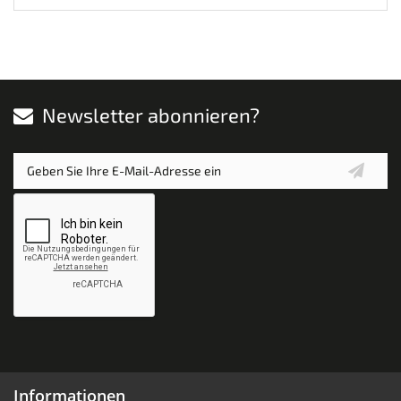
Newsletter abonnieren?
Informationen