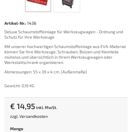
Artikel-Nr.:
1436
Deluxe Schaumstoffeinlage für Werkzeugwagen - Ordnung und
Schutz für Ihre Werkzeuge
Mit unserer hochwertigen Schaumstoffeinlage aus EVA-Material
können Sie Ihre Werkzeuge, Schrauben, Bolzen und Kleinteile
mühelos und übersichtlich in Ihrem Werkzeugwagen oder
Werkstattschrank organisieren.
Abmessungen: 55 x 39 x 4 cm. (Außenmaße)
Gewicht: 0,16 KG
€ 14,95
inkl. MwSt.
zzgl.
Versandkosten
Menge